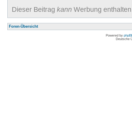
Dieser Beitrag
kann
Werbung enthalten
Foren-Übersicht
Powered by
phpB
Deutsche 