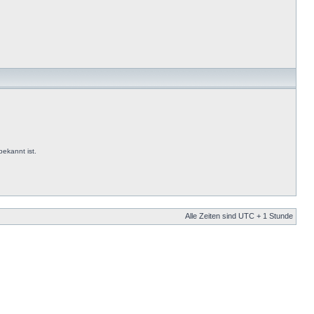
ekannt ist.
Alle Zeiten sind UTC + 1 Stunde