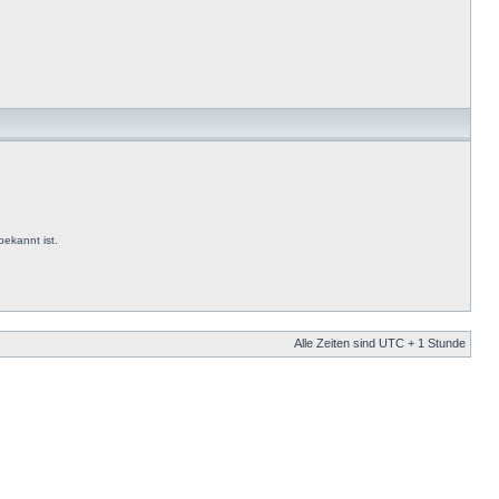
ekannt ist.
Alle Zeiten sind UTC + 1 Stunde