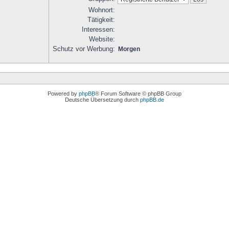
Wohnort:
Tätigkeit:
Interessen:
Website:
Schutz vor Werbung:
Morgen
Powered by
phpBB
® Forum Software © phpBB Group
Deutsche Übersetzung durch
phpBB.de