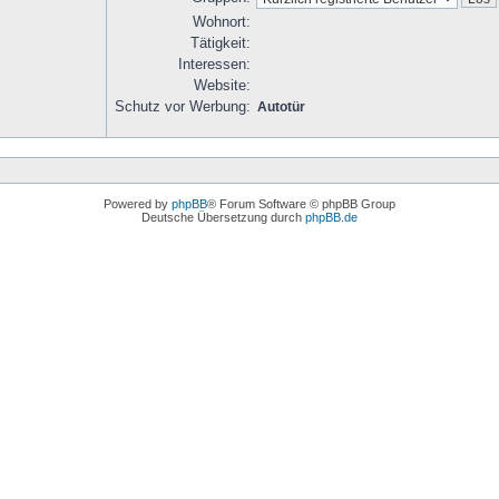
Wohnort:
Tätigkeit:
Interessen:
Website:
Schutz vor Werbung:
Autotür
Powered by
phpBB
® Forum Software © phpBB Group
Deutsche Übersetzung durch
phpBB.de