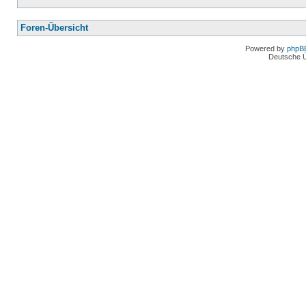
Foren-Übersicht
Powered by
phpB
Deutsche 