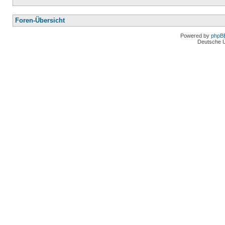
Foren-Übersicht
Powered by
phpB
Deutsche 