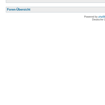
Foren-Übersicht
Powered by
phpB
Deutsche 