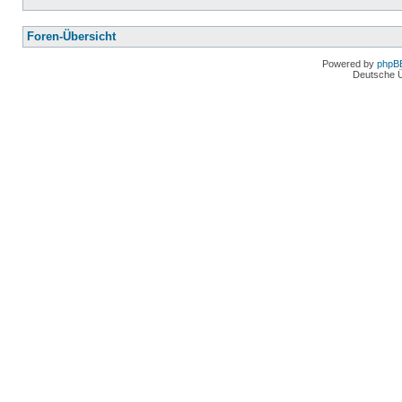
Foren-Übersicht
Powered by
phpB
Deutsche 