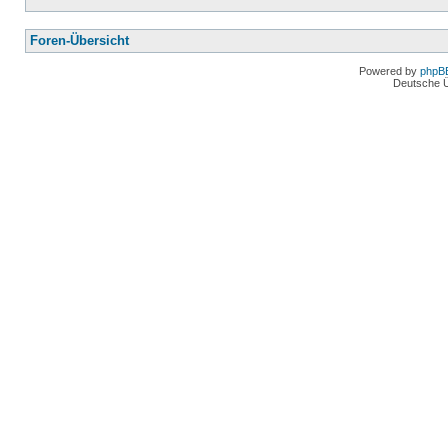
Foren-Übersicht
Powered by
phpB
Deutsche 