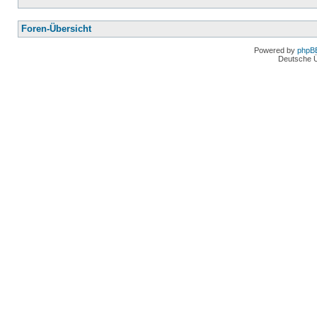
Foren-Übersicht
Powered by
phpB
Deutsche 