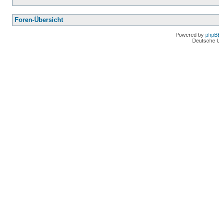
Foren-Übersicht
Powered by
phpB
Deutsche 