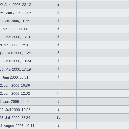
2
2. April 2006, 23:12
3
5. April 2006, 22:05
1
 3. Mai 2006, 11:26
3
5. Mai 2006, 00:00
3
16. Mai 2006, 15:11
3
19. Mai 2006, 17:16
3
 25. Mai 2006, 16:41
1
30. Mai 2006, 10:29
1
30. Mai 2006, 17:19
1
2. Juni 2006, 08:31
5
. Juni 2006, 10:36
6
. Juni 2006, 12:02
3
6. Juni 2006, 22:04
1
5. Juli 2006, 10:58
15
3. Juli 2006, 22:26
1
3. August 2006, 19:44