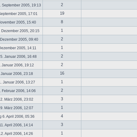
2
. September 2005, 19:13
19
September 2005, 17:01
8
November 2005, 15:40
1
. Dezember 2005, 20:15
2
 Dezember 2005, 09:40
1
 Dezember 2005, 14:11
2
5. Januar 2006, 16:48
2
 Januar 2006, 19:12
16
 Januar 2006, 23:18
1
. Januar 2006, 13:27
2
 Februar 2006, 14:06
3
2. März 2006, 23:02
1
9. März 2006, 12:07
4
 6. April 2006, 05:36
3
1. April 2006, 14:14
1
2. April 2006, 14:26