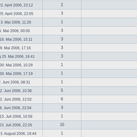
2
2. April 2006, 23:12
3
5. April 2006, 22:05
1
 3. Mai 2006, 11:26
3
5. Mai 2006, 00:00
3
16. Mai 2006, 15:11
3
19. Mai 2006, 17:16
3
 25. Mai 2006, 16:41
1
30. Mai 2006, 10:29
1
30. Mai 2006, 17:19
1
2. Juni 2006, 08:31
5
. Juni 2006, 10:36
6
. Juni 2006, 12:02
3
6. Juni 2006, 22:04
1
5. Juli 2006, 10:58
15
3. Juli 2006, 22:26
1
3. August 2006, 19:44