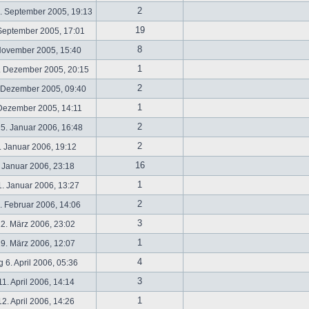
2
. September 2005, 19:13
19
September 2005, 17:01
8
November 2005, 15:40
1
. Dezember 2005, 20:15
2
 Dezember 2005, 09:40
1
 Dezember 2005, 14:11
2
5. Januar 2006, 16:48
2
 Januar 2006, 19:12
16
 Januar 2006, 23:18
1
. Januar 2006, 13:27
2
 Februar 2006, 14:06
3
2. März 2006, 23:02
1
9. März 2006, 12:07
4
 6. April 2006, 05:36
3
1. April 2006, 14:14
1
2. April 2006, 14:26