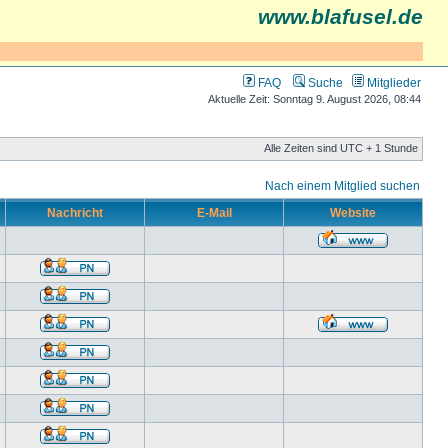
www.blafusel.de
FAQ
Suche
Mitglieder
Aktuelle Zeit: Sonntag 9. August 2026, 08:44
Alle Zeiten sind UTC + 1 Stunde
Nach einem Mitglied suchen
Nachricht
E-Mail
Website