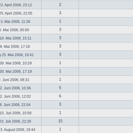
2
2. April 2006, 23:12
3
5. April 2006, 22:05
1
 3. Mai 2006, 11:26
3
5. Mai 2006, 00:00
3
16. Mai 2006, 15:11
3
19. Mai 2006, 17:16
3
 25. Mai 2006, 16:41
1
30. Mai 2006, 10:29
1
30. Mai 2006, 17:19
1
2. Juni 2006, 08:31
5
. Juni 2006, 10:36
6
. Juni 2006, 12:02
3
6. Juni 2006, 22:04
1
5. Juli 2006, 10:58
15
3. Juli 2006, 22:26
1
3. August 2006, 19:44