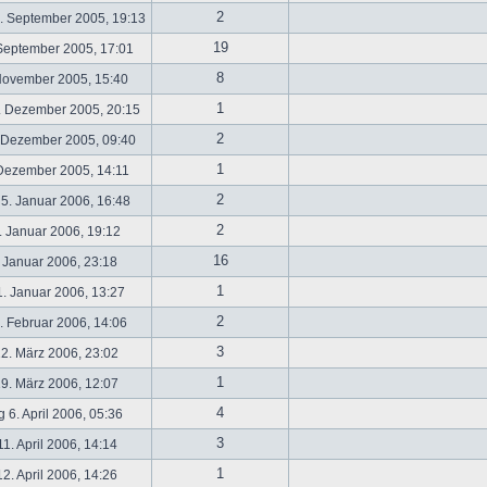
2
. September 2005, 19:13
19
September 2005, 17:01
8
November 2005, 15:40
1
. Dezember 2005, 20:15
2
 Dezember 2005, 09:40
1
 Dezember 2005, 14:11
2
5. Januar 2006, 16:48
2
 Januar 2006, 19:12
16
 Januar 2006, 23:18
1
. Januar 2006, 13:27
2
 Februar 2006, 14:06
3
2. März 2006, 23:02
1
9. März 2006, 12:07
4
 6. April 2006, 05:36
3
1. April 2006, 14:14
1
2. April 2006, 14:26