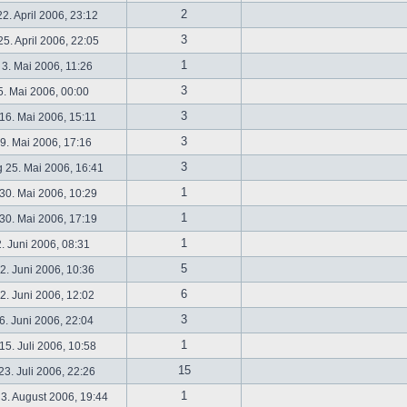
2
2. April 2006, 23:12
3
5. April 2006, 22:05
1
 3. Mai 2006, 11:26
3
5. Mai 2006, 00:00
3
16. Mai 2006, 15:11
3
19. Mai 2006, 17:16
3
 25. Mai 2006, 16:41
1
30. Mai 2006, 10:29
1
30. Mai 2006, 17:19
1
2. Juni 2006, 08:31
5
. Juni 2006, 10:36
6
. Juni 2006, 12:02
3
6. Juni 2006, 22:04
1
5. Juli 2006, 10:58
15
3. Juli 2006, 22:26
1
3. August 2006, 19:44