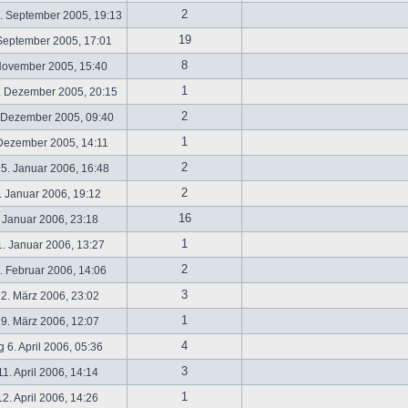
2
. September 2005, 19:13
19
September 2005, 17:01
8
November 2005, 15:40
1
. Dezember 2005, 20:15
2
 Dezember 2005, 09:40
1
 Dezember 2005, 14:11
2
5. Januar 2006, 16:48
2
 Januar 2006, 19:12
16
 Januar 2006, 23:18
1
. Januar 2006, 13:27
2
 Februar 2006, 14:06
3
2. März 2006, 23:02
1
9. März 2006, 12:07
4
 6. April 2006, 05:36
3
1. April 2006, 14:14
1
2. April 2006, 14:26