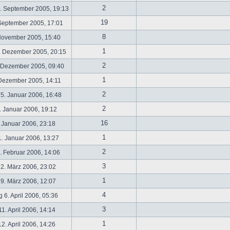
2
. September 2005, 19:13
19
September 2005, 17:01
8
November 2005, 15:40
1
. Dezember 2005, 20:15
2
 Dezember 2005, 09:40
1
 Dezember 2005, 14:11
2
5. Januar 2006, 16:48
2
 Januar 2006, 19:12
16
 Januar 2006, 23:18
1
. Januar 2006, 13:27
2
 Februar 2006, 14:06
3
2. März 2006, 23:02
1
9. März 2006, 12:07
4
 6. April 2006, 05:36
3
1. April 2006, 14:14
1
2. April 2006, 14:26