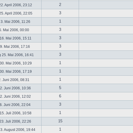
2
2. April 2006, 23:12
3
5. April 2006, 22:05
1
 3. Mai 2006, 11:26
3
5. Mai 2006, 00:00
3
16. Mai 2006, 15:11
3
19. Mai 2006, 17:16
3
 25. Mai 2006, 16:41
1
30. Mai 2006, 10:29
1
30. Mai 2006, 17:19
1
2. Juni 2006, 08:31
5
. Juni 2006, 10:36
6
. Juni 2006, 12:02
3
6. Juni 2006, 22:04
1
5. Juli 2006, 10:58
15
3. Juli 2006, 22:26
1
3. August 2006, 19:44