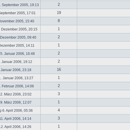
2
. September 2005, 19:13
19
September 2005, 17:01
8
November 2005, 15:40
1
. Dezember 2005, 20:15
2
 Dezember 2005, 09:40
1
 Dezember 2005, 14:11
2
5. Januar 2006, 16:48
2
 Januar 2006, 19:12
16
 Januar 2006, 23:18
1
. Januar 2006, 13:27
2
 Februar 2006, 14:06
3
2. März 2006, 23:02
1
9. März 2006, 12:07
4
 6. April 2006, 05:36
3
1. April 2006, 14:14
1
2. April 2006, 14:26