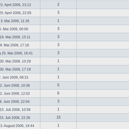
2
2. April 2006, 23:12
3
5. April 2006, 22:05
1
 3. Mai 2006, 11:26
3
5. Mai 2006, 00:00
3
16. Mai 2006, 15:11
3
19. Mai 2006, 17:16
3
 25. Mai 2006, 16:41
1
30. Mai 2006, 10:29
1
30. Mai 2006, 17:19
1
2. Juni 2006, 08:31
5
. Juni 2006, 10:36
6
. Juni 2006, 12:02
3
6. Juni 2006, 22:04
1
5. Juli 2006, 10:58
15
3. Juli 2006, 22:26
1
3. August 2006, 19:44