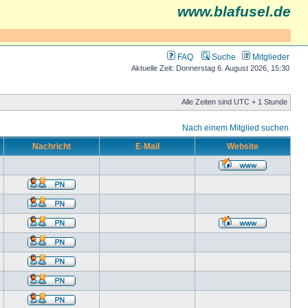
www.blafusel.de
FAQ
Suche
Mitglieder
Aktuelle Zeit: Donnerstag 6. August 2026, 15:30
Alle Zeiten sind UTC + 1 Stunde
Nach einem Mitglied suchen
Nachricht
E-Mail
Website