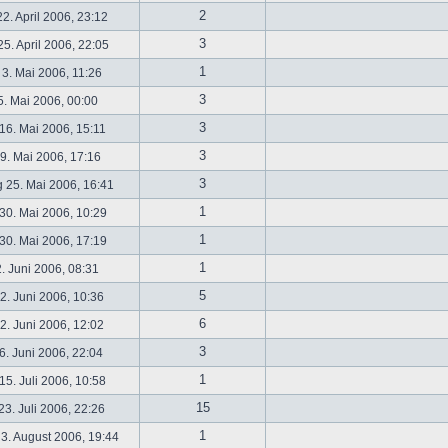
2
2. April 2006, 23:12
3
5. April 2006, 22:05
1
 3. Mai 2006, 11:26
3
5. Mai 2006, 00:00
3
16. Mai 2006, 15:11
3
19. Mai 2006, 17:16
3
 25. Mai 2006, 16:41
1
30. Mai 2006, 10:29
1
30. Mai 2006, 17:19
1
2. Juni 2006, 08:31
5
. Juni 2006, 10:36
6
. Juni 2006, 12:02
3
6. Juni 2006, 22:04
1
5. Juli 2006, 10:58
15
3. Juli 2006, 22:26
1
3. August 2006, 19:44