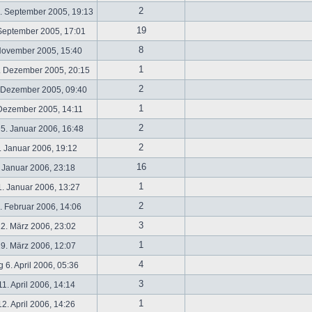
2
. September 2005, 19:13
19
September 2005, 17:01
8
November 2005, 15:40
1
. Dezember 2005, 20:15
2
 Dezember 2005, 09:40
1
 Dezember 2005, 14:11
2
5. Januar 2006, 16:48
2
 Januar 2006, 19:12
16
 Januar 2006, 23:18
1
. Januar 2006, 13:27
2
 Februar 2006, 14:06
3
2. März 2006, 23:02
1
9. März 2006, 12:07
4
 6. April 2006, 05:36
3
1. April 2006, 14:14
1
2. April 2006, 14:26