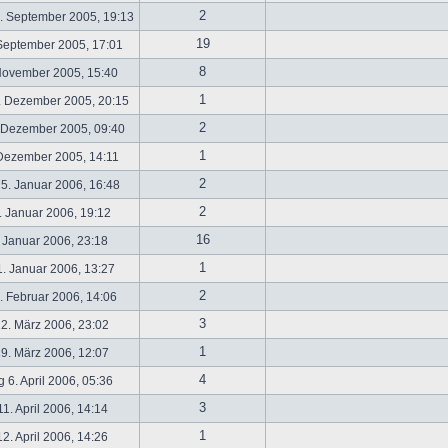
2
. September 2005, 19:13
19
September 2005, 17:01
8
November 2005, 15:40
1
. Dezember 2005, 20:15
2
 Dezember 2005, 09:40
1
 Dezember 2005, 14:11
2
5. Januar 2006, 16:48
2
 Januar 2006, 19:12
16
 Januar 2006, 23:18
1
. Januar 2006, 13:27
2
 Februar 2006, 14:06
3
2. März 2006, 23:02
1
9. März 2006, 12:07
4
 6. April 2006, 05:36
3
1. April 2006, 14:14
1
2. April 2006, 14:26