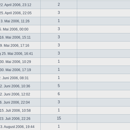
2
2. April 2006, 23:12
3
5. April 2006, 22:05
1
 3. Mai 2006, 11:26
3
5. Mai 2006, 00:00
3
16. Mai 2006, 15:11
3
19. Mai 2006, 17:16
3
 25. Mai 2006, 16:41
1
30. Mai 2006, 10:29
1
30. Mai 2006, 17:19
1
2. Juni 2006, 08:31
5
. Juni 2006, 10:36
6
. Juni 2006, 12:02
3
6. Juni 2006, 22:04
1
5. Juli 2006, 10:58
15
3. Juli 2006, 22:26
1
3. August 2006, 19:44