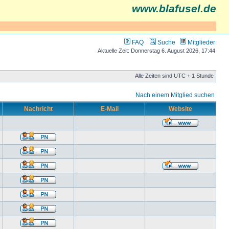
www.blafusel.de
FAQ
Suche
Mitglieder
Aktuelle Zeit: Donnerstag 6. August 2026, 17:44
Alle Zeiten sind UTC + 1 Stunde
Nach einem Mitglied suchen
Nachricht
E-Mail
Website