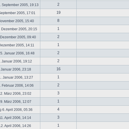
2
. September 2005, 19:13
19
September 2005, 17:01
8
November 2005, 15:40
1
. Dezember 2005, 20:15
2
 Dezember 2005, 09:40
1
 Dezember 2005, 14:11
2
5. Januar 2006, 16:48
2
 Januar 2006, 19:12
16
 Januar 2006, 23:18
1
. Januar 2006, 13:27
2
 Februar 2006, 14:06
3
2. März 2006, 23:02
1
9. März 2006, 12:07
4
 6. April 2006, 05:36
3
1. April 2006, 14:14
1
2. April 2006, 14:26