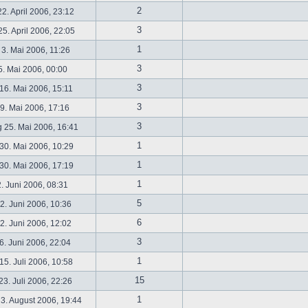
2
2. April 2006, 23:12
3
5. April 2006, 22:05
1
 3. Mai 2006, 11:26
3
5. Mai 2006, 00:00
3
16. Mai 2006, 15:11
3
19. Mai 2006, 17:16
3
 25. Mai 2006, 16:41
1
30. Mai 2006, 10:29
1
30. Mai 2006, 17:19
1
2. Juni 2006, 08:31
5
. Juni 2006, 10:36
6
. Juni 2006, 12:02
3
6. Juni 2006, 22:04
1
5. Juli 2006, 10:58
15
3. Juli 2006, 22:26
1
3. August 2006, 19:44