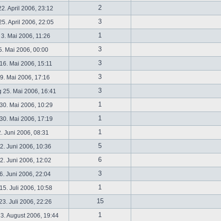
2
2. April 2006, 23:12
3
5. April 2006, 22:05
1
 3. Mai 2006, 11:26
3
5. Mai 2006, 00:00
3
16. Mai 2006, 15:11
3
19. Mai 2006, 17:16
3
 25. Mai 2006, 16:41
1
30. Mai 2006, 10:29
1
30. Mai 2006, 17:19
1
2. Juni 2006, 08:31
5
. Juni 2006, 10:36
6
. Juni 2006, 12:02
3
6. Juni 2006, 22:04
1
5. Juli 2006, 10:58
15
3. Juli 2006, 22:26
1
3. August 2006, 19:44