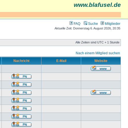
www.blafusel.de
FAQ
Suche
Mitglieder
Aktuelle Zeit: Donnerstag 6. August 2026, 20:35
Alle Zeiten sind UTC + 1 Stunde
Nach einem Mitglied suchen
Nachricht
E-Mail
Website