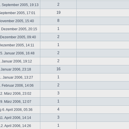
2
. September 2005, 19:13
19
September 2005, 17:01
8
November 2005, 15:40
1
. Dezember 2005, 20:15
2
 Dezember 2005, 09:40
1
 Dezember 2005, 14:11
2
5. Januar 2006, 16:48
2
 Januar 2006, 19:12
16
 Januar 2006, 23:18
1
. Januar 2006, 13:27
2
 Februar 2006, 14:06
3
2. März 2006, 23:02
1
9. März 2006, 12:07
4
 6. April 2006, 05:36
3
1. April 2006, 14:14
1
2. April 2006, 14:26