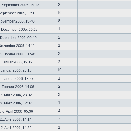
2
. September 2005, 19:13
19
September 2005, 17:01
8
November 2005, 15:40
1
. Dezember 2005, 20:15
2
 Dezember 2005, 09:40
1
 Dezember 2005, 14:11
2
5. Januar 2006, 16:48
2
 Januar 2006, 19:12
16
 Januar 2006, 23:18
1
. Januar 2006, 13:27
2
 Februar 2006, 14:06
3
2. März 2006, 23:02
1
9. März 2006, 12:07
4
 6. April 2006, 05:36
3
1. April 2006, 14:14
1
2. April 2006, 14:26