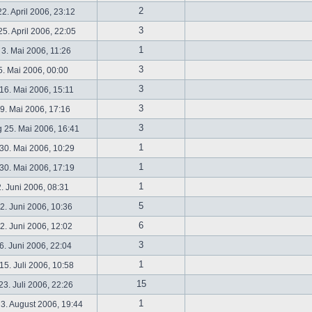
2
2. April 2006, 23:12
3
5. April 2006, 22:05
1
 3. Mai 2006, 11:26
3
5. Mai 2006, 00:00
3
16. Mai 2006, 15:11
3
19. Mai 2006, 17:16
3
 25. Mai 2006, 16:41
1
30. Mai 2006, 10:29
1
30. Mai 2006, 17:19
1
2. Juni 2006, 08:31
5
. Juni 2006, 10:36
6
. Juni 2006, 12:02
3
6. Juni 2006, 22:04
1
5. Juli 2006, 10:58
15
3. Juli 2006, 22:26
1
3. August 2006, 19:44