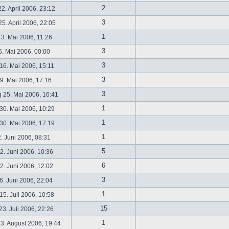
2
2. April 2006, 23:12
3
5. April 2006, 22:05
1
 3. Mai 2006, 11:26
3
5. Mai 2006, 00:00
3
16. Mai 2006, 15:11
3
19. Mai 2006, 17:16
3
 25. Mai 2006, 16:41
1
30. Mai 2006, 10:29
1
30. Mai 2006, 17:19
1
2. Juni 2006, 08:31
5
. Juni 2006, 10:36
6
. Juni 2006, 12:02
3
6. Juni 2006, 22:04
1
5. Juli 2006, 10:58
15
3. Juli 2006, 22:26
1
3. August 2006, 19:44