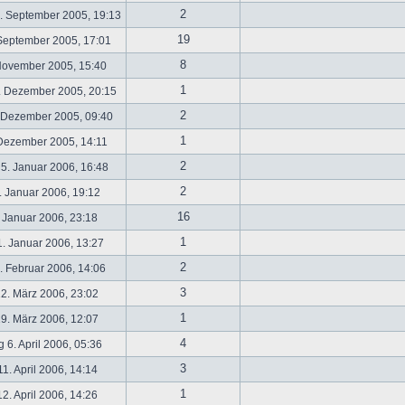
2
. September 2005, 19:13
19
September 2005, 17:01
8
November 2005, 15:40
1
. Dezember 2005, 20:15
2
 Dezember 2005, 09:40
1
 Dezember 2005, 14:11
2
5. Januar 2006, 16:48
2
 Januar 2006, 19:12
16
 Januar 2006, 23:18
1
. Januar 2006, 13:27
2
 Februar 2006, 14:06
3
2. März 2006, 23:02
1
9. März 2006, 12:07
4
 6. April 2006, 05:36
3
1. April 2006, 14:14
1
2. April 2006, 14:26