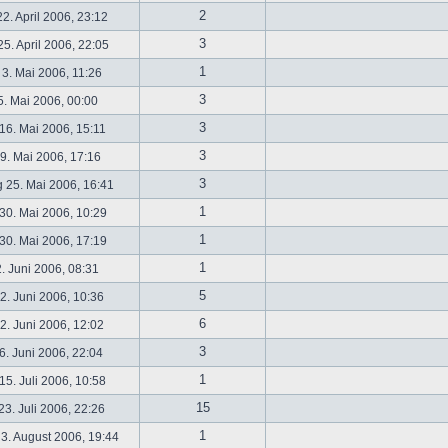
2
2. April 2006, 23:12
3
5. April 2006, 22:05
1
 3. Mai 2006, 11:26
3
5. Mai 2006, 00:00
3
16. Mai 2006, 15:11
3
19. Mai 2006, 17:16
3
 25. Mai 2006, 16:41
1
30. Mai 2006, 10:29
1
30. Mai 2006, 17:19
1
2. Juni 2006, 08:31
5
. Juni 2006, 10:36
6
. Juni 2006, 12:02
3
6. Juni 2006, 22:04
1
5. Juli 2006, 10:58
15
3. Juli 2006, 22:26
1
3. August 2006, 19:44