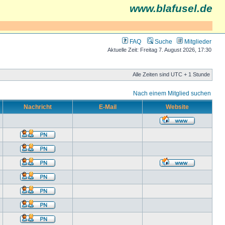
www.blafusel.de
FAQ
Suche
Mitglieder
Aktuelle Zeit: Freitag 7. August 2026, 17:30
Alle Zeiten sind UTC + 1 Stunde
Nach einem Mitglied suchen
Nachricht
E-Mail
Website