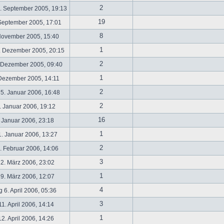
2
. September 2005, 19:13
19
September 2005, 17:01
8
November 2005, 15:40
1
. Dezember 2005, 20:15
2
 Dezember 2005, 09:40
1
 Dezember 2005, 14:11
2
5. Januar 2006, 16:48
2
 Januar 2006, 19:12
16
 Januar 2006, 23:18
1
. Januar 2006, 13:27
2
 Februar 2006, 14:06
3
2. März 2006, 23:02
1
9. März 2006, 12:07
4
 6. April 2006, 05:36
3
1. April 2006, 14:14
1
2. April 2006, 14:26