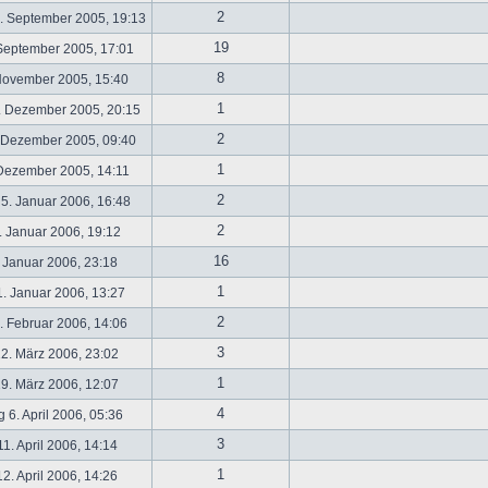
2
. September 2005, 19:13
19
September 2005, 17:01
8
November 2005, 15:40
1
. Dezember 2005, 20:15
2
 Dezember 2005, 09:40
1
 Dezember 2005, 14:11
2
5. Januar 2006, 16:48
2
 Januar 2006, 19:12
16
 Januar 2006, 23:18
1
. Januar 2006, 13:27
2
 Februar 2006, 14:06
3
2. März 2006, 23:02
1
9. März 2006, 12:07
4
 6. April 2006, 05:36
3
1. April 2006, 14:14
1
2. April 2006, 14:26