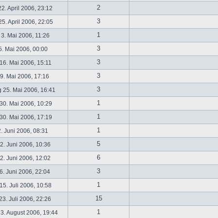
2
2. April 2006, 23:12
3
5. April 2006, 22:05
1
 3. Mai 2006, 11:26
3
5. Mai 2006, 00:00
3
16. Mai 2006, 15:11
3
19. Mai 2006, 17:16
3
 25. Mai 2006, 16:41
1
30. Mai 2006, 10:29
1
30. Mai 2006, 17:19
1
2. Juni 2006, 08:31
5
. Juni 2006, 10:36
6
. Juni 2006, 12:02
3
6. Juni 2006, 22:04
1
5. Juli 2006, 10:58
15
3. Juli 2006, 22:26
1
3. August 2006, 19:44