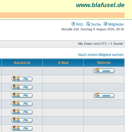
www.blafusel.de
FAQ
Suche
Mitglieder
Aktuelle Zeit: Sonntag 9. August 2026, 09:36
Alle Zeiten sind UTC + 1 Stunde
Nach einem Mitglied suchen
Nachricht
E-Mail
Website