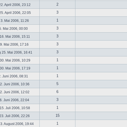
2
2. April 2006, 23:12
3
5. April 2006, 22:05
1
 3. Mai 2006, 11:26
3
5. Mai 2006, 00:00
3
16. Mai 2006, 15:11
3
19. Mai 2006, 17:16
3
 25. Mai 2006, 16:41
1
30. Mai 2006, 10:29
1
30. Mai 2006, 17:19
1
2. Juni 2006, 08:31
5
. Juni 2006, 10:36
6
. Juni 2006, 12:02
3
6. Juni 2006, 22:04
1
5. Juli 2006, 10:58
15
3. Juli 2006, 22:26
1
3. August 2006, 19:44