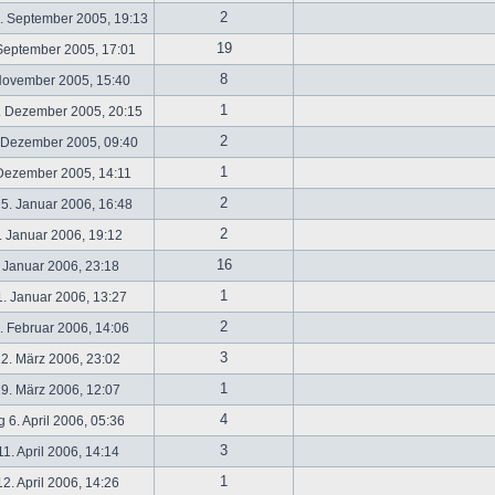
2
. September 2005, 19:13
19
September 2005, 17:01
8
November 2005, 15:40
1
. Dezember 2005, 20:15
2
 Dezember 2005, 09:40
1
 Dezember 2005, 14:11
2
5. Januar 2006, 16:48
2
 Januar 2006, 19:12
16
 Januar 2006, 23:18
1
. Januar 2006, 13:27
2
 Februar 2006, 14:06
3
2. März 2006, 23:02
1
9. März 2006, 12:07
4
 6. April 2006, 05:36
3
1. April 2006, 14:14
1
2. April 2006, 14:26