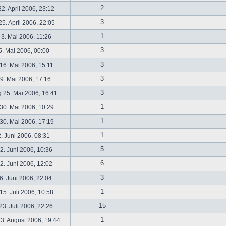
2
2. April 2006, 23:12
3
5. April 2006, 22:05
1
 3. Mai 2006, 11:26
3
5. Mai 2006, 00:00
3
16. Mai 2006, 15:11
3
19. Mai 2006, 17:16
3
 25. Mai 2006, 16:41
1
30. Mai 2006, 10:29
1
30. Mai 2006, 17:19
1
2. Juni 2006, 08:31
5
. Juni 2006, 10:36
6
. Juni 2006, 12:02
3
6. Juni 2006, 22:04
1
5. Juli 2006, 10:58
15
3. Juli 2006, 22:26
1
3. August 2006, 19:44