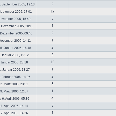
2
. September 2005, 19:13
19
September 2005, 17:01
8
November 2005, 15:40
1
. Dezember 2005, 20:15
2
 Dezember 2005, 09:40
1
 Dezember 2005, 14:11
2
5. Januar 2006, 16:48
2
 Januar 2006, 19:12
16
 Januar 2006, 23:18
1
. Januar 2006, 13:27
2
 Februar 2006, 14:06
3
2. März 2006, 23:02
1
9. März 2006, 12:07
4
 6. April 2006, 05:36
3
1. April 2006, 14:14
1
2. April 2006, 14:26