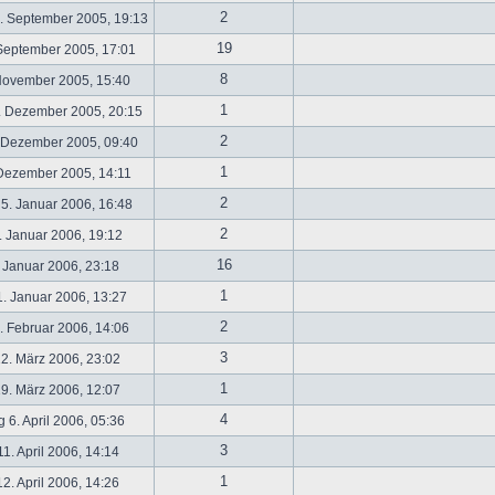
2
. September 2005, 19:13
19
September 2005, 17:01
8
November 2005, 15:40
1
. Dezember 2005, 20:15
2
 Dezember 2005, 09:40
1
 Dezember 2005, 14:11
2
5. Januar 2006, 16:48
2
 Januar 2006, 19:12
16
 Januar 2006, 23:18
1
. Januar 2006, 13:27
2
 Februar 2006, 14:06
3
2. März 2006, 23:02
1
9. März 2006, 12:07
4
 6. April 2006, 05:36
3
1. April 2006, 14:14
1
2. April 2006, 14:26