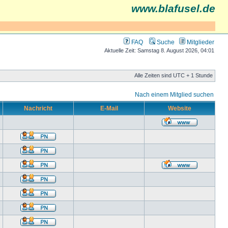
www.blafusel.de
FAQ
Suche
Mitglieder
Aktuelle Zeit: Samstag 8. August 2026, 04:01
Alle Zeiten sind UTC + 1 Stunde
Nach einem Mitglied suchen
Nachricht
E-Mail
Website