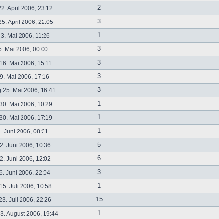
2
2. April 2006, 23:12
3
5. April 2006, 22:05
1
 3. Mai 2006, 11:26
3
5. Mai 2006, 00:00
3
16. Mai 2006, 15:11
3
19. Mai 2006, 17:16
3
 25. Mai 2006, 16:41
1
30. Mai 2006, 10:29
1
30. Mai 2006, 17:19
1
2. Juni 2006, 08:31
5
. Juni 2006, 10:36
6
. Juni 2006, 12:02
3
6. Juni 2006, 22:04
1
5. Juli 2006, 10:58
15
3. Juli 2006, 22:26
1
3. August 2006, 19:44