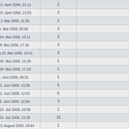
2
2. April 2006, 23:12
3
5. April 2006, 22:05
1
 3. Mai 2006, 11:26
3
5. Mai 2006, 00:00
3
16. Mai 2006, 15:11
3
19. Mai 2006, 17:16
3
 25. Mai 2006, 16:41
1
30. Mai 2006, 10:29
1
30. Mai 2006, 17:19
1
2. Juni 2006, 08:31
5
. Juni 2006, 10:36
6
. Juni 2006, 12:02
3
6. Juni 2006, 22:04
1
5. Juli 2006, 10:58
15
3. Juli 2006, 22:26
1
3. August 2006, 19:44