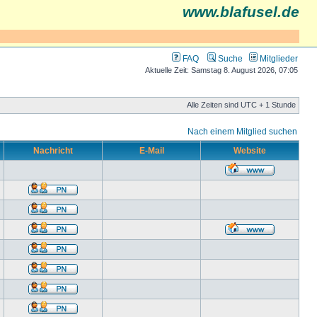
www.blafusel.de
FAQ
Suche
Mitglieder
Aktuelle Zeit: Samstag 8. August 2026, 07:05
Alle Zeiten sind UTC + 1 Stunde
Nach einem Mitglied suchen
Nachricht
E-Mail
Website