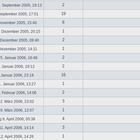
2
. September 2005, 19:13
19
September 2005, 17:01
8
November 2005, 15:40
1
. Dezember 2005, 20:15
2
 Dezember 2005, 09:40
1
 Dezember 2005, 14:11
2
5. Januar 2006, 16:48
2
 Januar 2006, 19:12
16
 Januar 2006, 23:18
1
. Januar 2006, 13:27
2
 Februar 2006, 14:06
3
2. März 2006, 23:02
1
9. März 2006, 12:07
4
 6. April 2006, 05:36
3
1. April 2006, 14:14
1
2. April 2006, 14:26