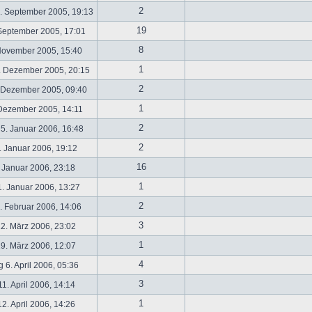
2
. September 2005, 19:13
19
September 2005, 17:01
8
November 2005, 15:40
1
. Dezember 2005, 20:15
2
 Dezember 2005, 09:40
1
 Dezember 2005, 14:11
2
5. Januar 2006, 16:48
2
 Januar 2006, 19:12
16
 Januar 2006, 23:18
1
. Januar 2006, 13:27
2
 Februar 2006, 14:06
3
2. März 2006, 23:02
1
9. März 2006, 12:07
4
 6. April 2006, 05:36
3
1. April 2006, 14:14
1
2. April 2006, 14:26