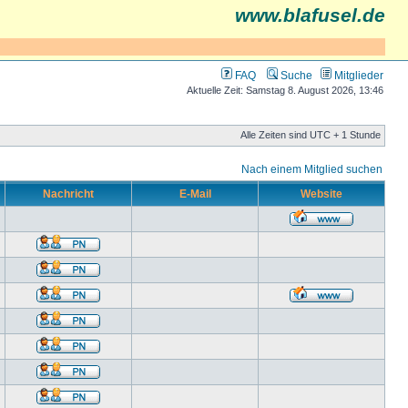
www.blafusel.de
FAQ
Suche
Mitglieder
Aktuelle Zeit: Samstag 8. August 2026, 13:46
Alle Zeiten sind UTC + 1 Stunde
Nach einem Mitglied suchen
Nachricht
E-Mail
Website