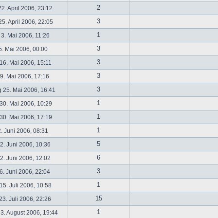
2
2. April 2006, 23:12
3
5. April 2006, 22:05
1
 3. Mai 2006, 11:26
3
5. Mai 2006, 00:00
3
16. Mai 2006, 15:11
3
19. Mai 2006, 17:16
3
 25. Mai 2006, 16:41
1
30. Mai 2006, 10:29
1
30. Mai 2006, 17:19
1
2. Juni 2006, 08:31
5
. Juni 2006, 10:36
6
. Juni 2006, 12:02
3
6. Juni 2006, 22:04
1
5. Juli 2006, 10:58
15
3. Juli 2006, 22:26
1
3. August 2006, 19:44