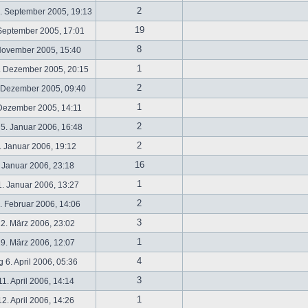
2
. September 2005, 19:13
19
September 2005, 17:01
8
November 2005, 15:40
1
. Dezember 2005, 20:15
2
 Dezember 2005, 09:40
1
 Dezember 2005, 14:11
2
5. Januar 2006, 16:48
2
 Januar 2006, 19:12
16
 Januar 2006, 23:18
1
. Januar 2006, 13:27
2
 Februar 2006, 14:06
3
2. März 2006, 23:02
1
9. März 2006, 12:07
4
 6. April 2006, 05:36
3
1. April 2006, 14:14
1
2. April 2006, 14:26