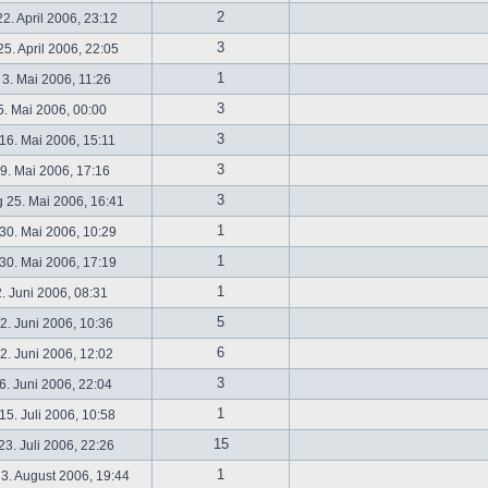
2
2. April 2006, 23:12
3
5. April 2006, 22:05
1
 3. Mai 2006, 11:26
3
5. Mai 2006, 00:00
3
16. Mai 2006, 15:11
3
19. Mai 2006, 17:16
3
 25. Mai 2006, 16:41
1
30. Mai 2006, 10:29
1
30. Mai 2006, 17:19
1
2. Juni 2006, 08:31
5
. Juni 2006, 10:36
6
. Juni 2006, 12:02
3
6. Juni 2006, 22:04
1
5. Juli 2006, 10:58
15
3. Juli 2006, 22:26
1
3. August 2006, 19:44