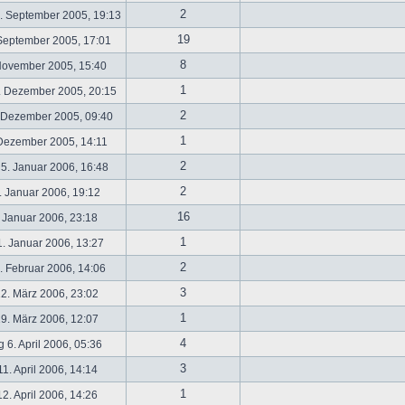
2
. September 2005, 19:13
19
September 2005, 17:01
8
November 2005, 15:40
1
. Dezember 2005, 20:15
2
 Dezember 2005, 09:40
1
 Dezember 2005, 14:11
2
5. Januar 2006, 16:48
2
 Januar 2006, 19:12
16
 Januar 2006, 23:18
1
. Januar 2006, 13:27
2
 Februar 2006, 14:06
3
2. März 2006, 23:02
1
9. März 2006, 12:07
4
 6. April 2006, 05:36
3
1. April 2006, 14:14
1
2. April 2006, 14:26