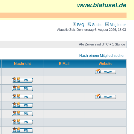
www.blafusel.de
FAQ
Suche
Mitglieder
Aktuelle Zeit: Donnerstag 6. August 2026, 18:03
Alle Zeiten sind UTC + 1 Stunde
Nach einem Mitglied suchen
Nachricht
E-Mail
Website