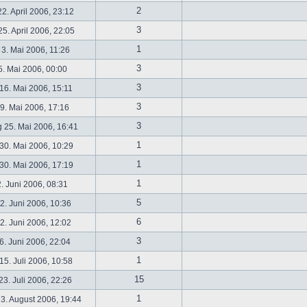
2
2. April 2006, 23:12
3
5. April 2006, 22:05
1
 3. Mai 2006, 11:26
3
5. Mai 2006, 00:00
3
16. Mai 2006, 15:11
3
19. Mai 2006, 17:16
3
 25. Mai 2006, 16:41
1
30. Mai 2006, 10:29
1
30. Mai 2006, 17:19
1
2. Juni 2006, 08:31
5
. Juni 2006, 10:36
6
. Juni 2006, 12:02
3
6. Juni 2006, 22:04
1
5. Juli 2006, 10:58
15
3. Juli 2006, 22:26
1
3. August 2006, 19:44