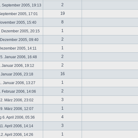
2
. September 2005, 19:13
19
September 2005, 17:01
8
November 2005, 15:40
1
. Dezember 2005, 20:15
2
 Dezember 2005, 09:40
1
 Dezember 2005, 14:11
2
5. Januar 2006, 16:48
2
 Januar 2006, 19:12
16
 Januar 2006, 23:18
1
. Januar 2006, 13:27
2
 Februar 2006, 14:06
3
2. März 2006, 23:02
1
9. März 2006, 12:07
4
 6. April 2006, 05:36
3
1. April 2006, 14:14
1
2. April 2006, 14:26