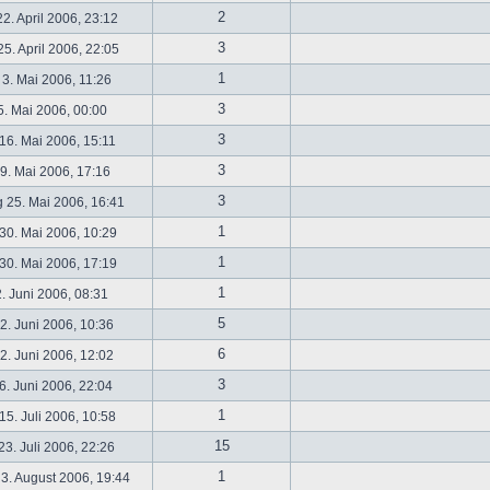
2
2. April 2006, 23:12
3
5. April 2006, 22:05
1
 3. Mai 2006, 11:26
3
5. Mai 2006, 00:00
3
16. Mai 2006, 15:11
3
19. Mai 2006, 17:16
3
 25. Mai 2006, 16:41
1
30. Mai 2006, 10:29
1
30. Mai 2006, 17:19
1
2. Juni 2006, 08:31
5
. Juni 2006, 10:36
6
. Juni 2006, 12:02
3
6. Juni 2006, 22:04
1
5. Juli 2006, 10:58
15
3. Juli 2006, 22:26
1
3. August 2006, 19:44