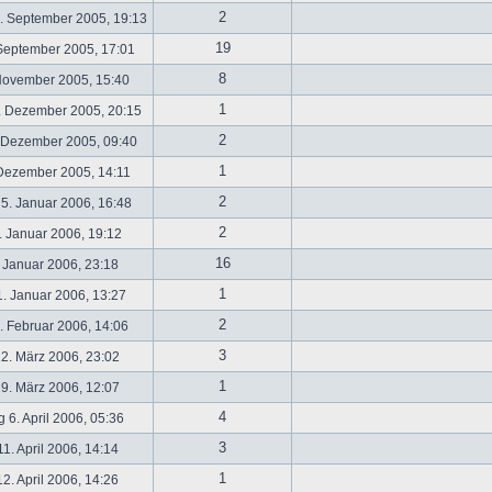
2
. September 2005, 19:13
19
September 2005, 17:01
8
November 2005, 15:40
1
. Dezember 2005, 20:15
2
 Dezember 2005, 09:40
1
 Dezember 2005, 14:11
2
5. Januar 2006, 16:48
2
 Januar 2006, 19:12
16
 Januar 2006, 23:18
1
. Januar 2006, 13:27
2
 Februar 2006, 14:06
3
2. März 2006, 23:02
1
9. März 2006, 12:07
4
 6. April 2006, 05:36
3
1. April 2006, 14:14
1
2. April 2006, 14:26