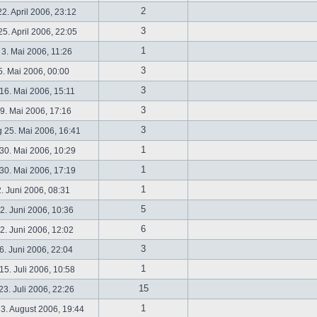
2
2. April 2006, 23:12
3
5. April 2006, 22:05
1
 3. Mai 2006, 11:26
3
5. Mai 2006, 00:00
3
16. Mai 2006, 15:11
3
19. Mai 2006, 17:16
3
 25. Mai 2006, 16:41
1
30. Mai 2006, 10:29
1
30. Mai 2006, 17:19
1
2. Juni 2006, 08:31
5
. Juni 2006, 10:36
6
. Juni 2006, 12:02
3
6. Juni 2006, 22:04
1
5. Juli 2006, 10:58
15
3. Juli 2006, 22:26
1
3. August 2006, 19:44