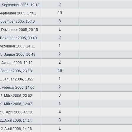
2
. September 2005, 19:13
19
September 2005, 17:01
8
November 2005, 15:40
1
. Dezember 2005, 20:15
2
 Dezember 2005, 09:40
1
 Dezember 2005, 14:11
2
5. Januar 2006, 16:48
2
 Januar 2006, 19:12
16
 Januar 2006, 23:18
1
. Januar 2006, 13:27
2
 Februar 2006, 14:06
3
2. März 2006, 23:02
1
9. März 2006, 12:07
4
 6. April 2006, 05:36
3
1. April 2006, 14:14
1
2. April 2006, 14:26