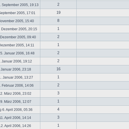
2
. September 2005, 19:13
19
September 2005, 17:01
8
November 2005, 15:40
1
. Dezember 2005, 20:15
2
 Dezember 2005, 09:40
1
 Dezember 2005, 14:11
2
5. Januar 2006, 16:48
2
 Januar 2006, 19:12
16
 Januar 2006, 23:18
1
. Januar 2006, 13:27
2
 Februar 2006, 14:06
3
2. März 2006, 23:02
1
9. März 2006, 12:07
4
 6. April 2006, 05:36
3
1. April 2006, 14:14
1
2. April 2006, 14:26