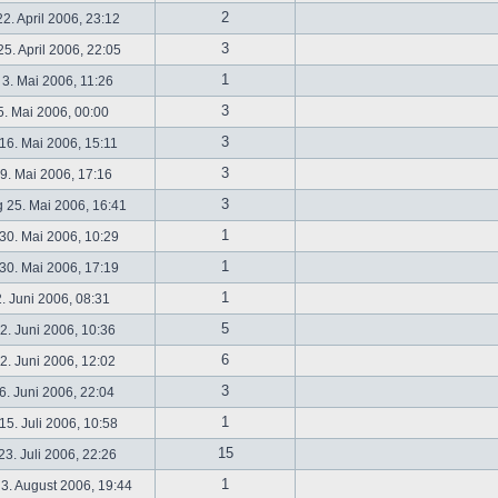
2
2. April 2006, 23:12
3
5. April 2006, 22:05
1
 3. Mai 2006, 11:26
3
5. Mai 2006, 00:00
3
16. Mai 2006, 15:11
3
19. Mai 2006, 17:16
3
 25. Mai 2006, 16:41
1
30. Mai 2006, 10:29
1
30. Mai 2006, 17:19
1
2. Juni 2006, 08:31
5
. Juni 2006, 10:36
6
. Juni 2006, 12:02
3
6. Juni 2006, 22:04
1
5. Juli 2006, 10:58
15
3. Juli 2006, 22:26
1
3. August 2006, 19:44