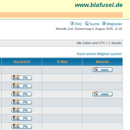
www.blafusel.de
FAQ
Suche
Mitglieder
Aktuelle Zeit: Donnerstag 6. August 2026, 11:26
Alle Zeiten sind UTC + 1 Stunde
Nach einem Mitglied suchen
Nachricht
E-Mail
Website