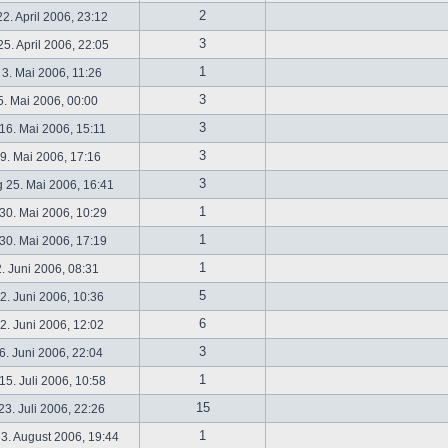
2
2. April 2006, 23:12
3
5. April 2006, 22:05
1
 3. Mai 2006, 11:26
3
5. Mai 2006, 00:00
3
16. Mai 2006, 15:11
3
19. Mai 2006, 17:16
3
 25. Mai 2006, 16:41
1
30. Mai 2006, 10:29
1
30. Mai 2006, 17:19
1
2. Juni 2006, 08:31
5
. Juni 2006, 10:36
6
. Juni 2006, 12:02
3
6. Juni 2006, 22:04
1
5. Juli 2006, 10:58
15
3. Juli 2006, 22:26
1
3. August 2006, 19:44