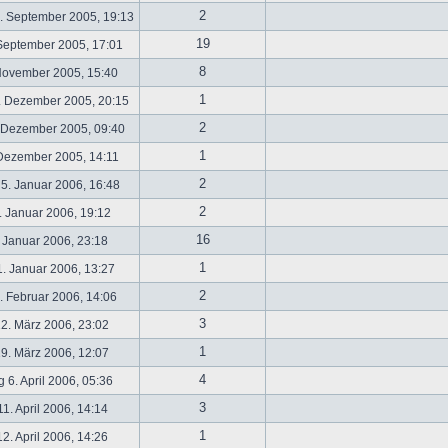
2
. September 2005, 19:13
19
September 2005, 17:01
8
November 2005, 15:40
1
. Dezember 2005, 20:15
2
 Dezember 2005, 09:40
1
 Dezember 2005, 14:11
2
5. Januar 2006, 16:48
2
 Januar 2006, 19:12
16
 Januar 2006, 23:18
1
. Januar 2006, 13:27
2
 Februar 2006, 14:06
3
2. März 2006, 23:02
1
9. März 2006, 12:07
4
 6. April 2006, 05:36
3
1. April 2006, 14:14
1
2. April 2006, 14:26