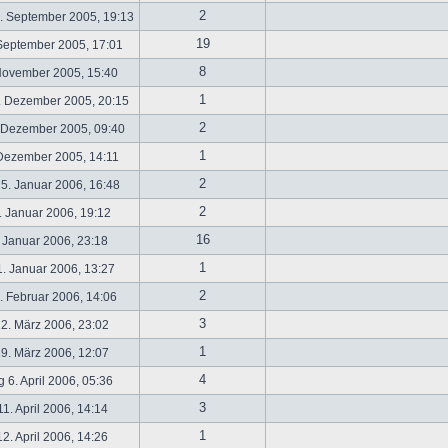
2
. September 2005, 19:13
19
September 2005, 17:01
8
November 2005, 15:40
1
. Dezember 2005, 20:15
2
 Dezember 2005, 09:40
1
 Dezember 2005, 14:11
2
5. Januar 2006, 16:48
2
 Januar 2006, 19:12
16
 Januar 2006, 23:18
1
. Januar 2006, 13:27
2
 Februar 2006, 14:06
3
2. März 2006, 23:02
1
9. März 2006, 12:07
4
 6. April 2006, 05:36
3
1. April 2006, 14:14
1
2. April 2006, 14:26