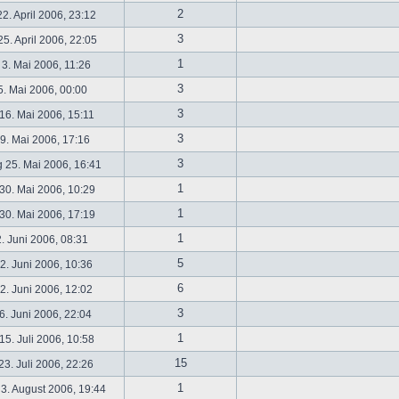
2
2. April 2006, 23:12
3
5. April 2006, 22:05
1
 3. Mai 2006, 11:26
3
5. Mai 2006, 00:00
3
16. Mai 2006, 15:11
3
19. Mai 2006, 17:16
3
 25. Mai 2006, 16:41
1
30. Mai 2006, 10:29
1
30. Mai 2006, 17:19
1
2. Juni 2006, 08:31
5
. Juni 2006, 10:36
6
. Juni 2006, 12:02
3
6. Juni 2006, 22:04
1
5. Juli 2006, 10:58
15
3. Juli 2006, 22:26
1
3. August 2006, 19:44