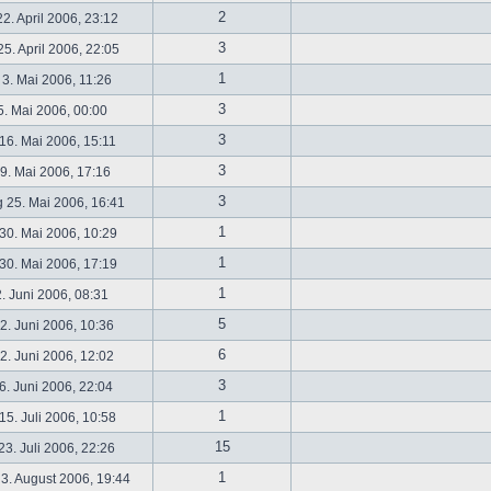
2
2. April 2006, 23:12
3
5. April 2006, 22:05
1
 3. Mai 2006, 11:26
3
5. Mai 2006, 00:00
3
16. Mai 2006, 15:11
3
19. Mai 2006, 17:16
3
 25. Mai 2006, 16:41
1
30. Mai 2006, 10:29
1
30. Mai 2006, 17:19
1
2. Juni 2006, 08:31
5
. Juni 2006, 10:36
6
. Juni 2006, 12:02
3
6. Juni 2006, 22:04
1
5. Juli 2006, 10:58
15
3. Juli 2006, 22:26
1
3. August 2006, 19:44