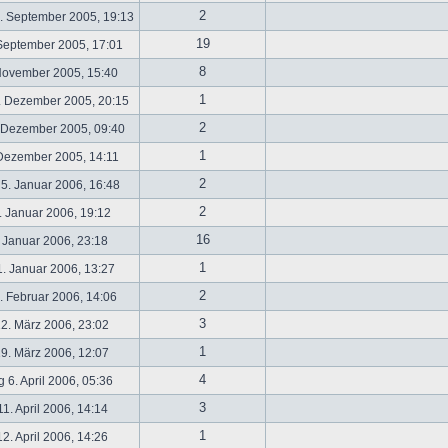
2
. September 2005, 19:13
19
September 2005, 17:01
8
November 2005, 15:40
1
. Dezember 2005, 20:15
2
 Dezember 2005, 09:40
1
 Dezember 2005, 14:11
2
5. Januar 2006, 16:48
2
 Januar 2006, 19:12
16
 Januar 2006, 23:18
1
. Januar 2006, 13:27
2
 Februar 2006, 14:06
3
2. März 2006, 23:02
1
9. März 2006, 12:07
4
 6. April 2006, 05:36
3
1. April 2006, 14:14
1
2. April 2006, 14:26