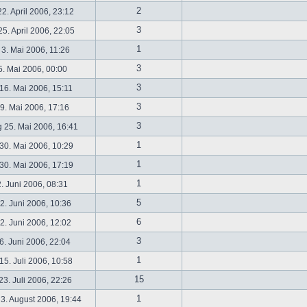
2
2. April 2006, 23:12
3
5. April 2006, 22:05
1
 3. Mai 2006, 11:26
3
5. Mai 2006, 00:00
3
16. Mai 2006, 15:11
3
19. Mai 2006, 17:16
3
 25. Mai 2006, 16:41
1
30. Mai 2006, 10:29
1
30. Mai 2006, 17:19
1
2. Juni 2006, 08:31
5
. Juni 2006, 10:36
6
. Juni 2006, 12:02
3
6. Juni 2006, 22:04
1
5. Juli 2006, 10:58
15
3. Juli 2006, 22:26
1
3. August 2006, 19:44