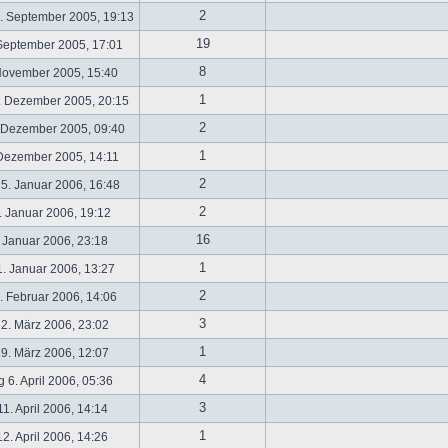
2
. September 2005, 19:13
19
September 2005, 17:01
8
November 2005, 15:40
1
. Dezember 2005, 20:15
2
 Dezember 2005, 09:40
1
 Dezember 2005, 14:11
2
5. Januar 2006, 16:48
2
 Januar 2006, 19:12
16
 Januar 2006, 23:18
1
. Januar 2006, 13:27
2
 Februar 2006, 14:06
3
2. März 2006, 23:02
1
9. März 2006, 12:07
4
 6. April 2006, 05:36
3
1. April 2006, 14:14
1
2. April 2006, 14:26