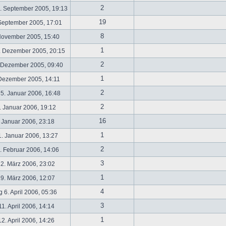
2
. September 2005, 19:13
19
September 2005, 17:01
8
November 2005, 15:40
1
. Dezember 2005, 20:15
2
 Dezember 2005, 09:40
1
 Dezember 2005, 14:11
2
5. Januar 2006, 16:48
2
 Januar 2006, 19:12
16
 Januar 2006, 23:18
1
. Januar 2006, 13:27
2
 Februar 2006, 14:06
3
2. März 2006, 23:02
1
9. März 2006, 12:07
4
 6. April 2006, 05:36
3
1. April 2006, 14:14
1
2. April 2006, 14:26