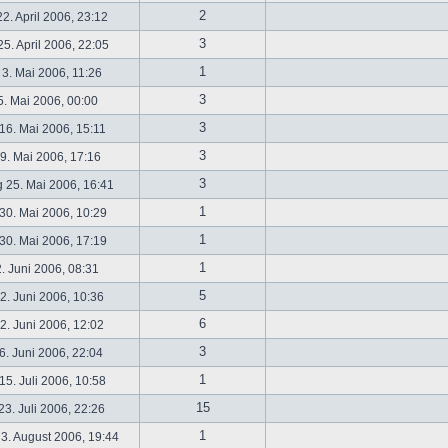
2
2. April 2006, 23:12
3
5. April 2006, 22:05
1
 3. Mai 2006, 11:26
3
5. Mai 2006, 00:00
3
16. Mai 2006, 15:11
3
19. Mai 2006, 17:16
3
 25. Mai 2006, 16:41
1
30. Mai 2006, 10:29
1
30. Mai 2006, 17:19
1
2. Juni 2006, 08:31
5
. Juni 2006, 10:36
6
. Juni 2006, 12:02
3
6. Juni 2006, 22:04
1
5. Juli 2006, 10:58
15
3. Juli 2006, 22:26
1
3. August 2006, 19:44