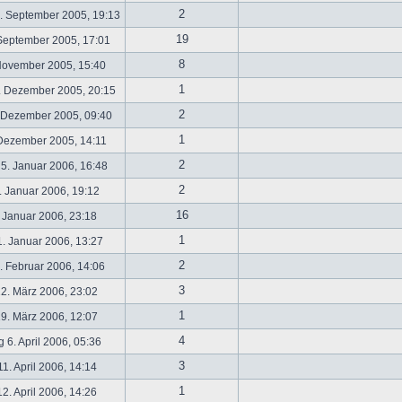
2
. September 2005, 19:13
19
September 2005, 17:01
8
November 2005, 15:40
1
. Dezember 2005, 20:15
2
 Dezember 2005, 09:40
1
 Dezember 2005, 14:11
2
5. Januar 2006, 16:48
2
 Januar 2006, 19:12
16
 Januar 2006, 23:18
1
. Januar 2006, 13:27
2
 Februar 2006, 14:06
3
2. März 2006, 23:02
1
9. März 2006, 12:07
4
 6. April 2006, 05:36
3
1. April 2006, 14:14
1
2. April 2006, 14:26