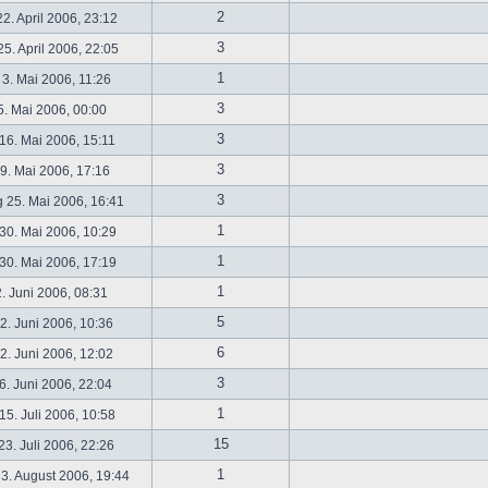
2
2. April 2006, 23:12
3
5. April 2006, 22:05
1
 3. Mai 2006, 11:26
3
5. Mai 2006, 00:00
3
16. Mai 2006, 15:11
3
19. Mai 2006, 17:16
3
 25. Mai 2006, 16:41
1
30. Mai 2006, 10:29
1
30. Mai 2006, 17:19
1
2. Juni 2006, 08:31
5
. Juni 2006, 10:36
6
. Juni 2006, 12:02
3
6. Juni 2006, 22:04
1
5. Juli 2006, 10:58
15
3. Juli 2006, 22:26
1
3. August 2006, 19:44