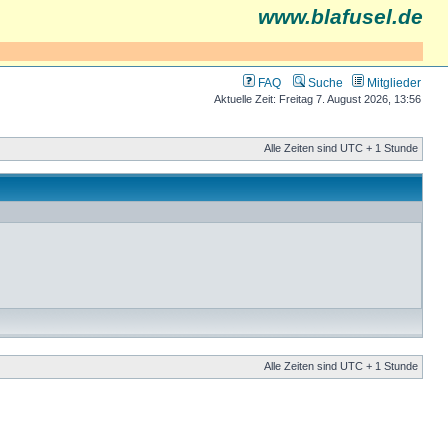
www.blafusel.de
FAQ
Suche
Mitglieder
Aktuelle Zeit: Freitag 7. August 2026, 13:56
Alle Zeiten sind UTC + 1 Stunde
Alle Zeiten sind UTC + 1 Stunde