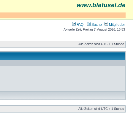
www.blafusel.de
FAQ
Suche
Mitglieder
Aktuelle Zeit: Freitag 7. August 2026, 16:53
Alle Zeiten sind UTC + 1 Stunde
Alle Zeiten sind UTC + 1 Stunde