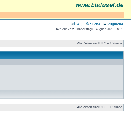
www.blafusel.de
FAQ
Suche
Mitglieder
Aktuelle Zeit: Donnerstag 6. August 2026, 18:55
Alle Zeiten sind UTC + 1 Stunde
Alle Zeiten sind UTC + 1 Stunde