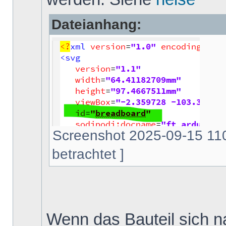
Dateianhang:
Screenshot 2025-09-15 110
betrachtet ]
Wenn das Bauteil sich na