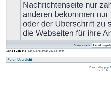
Nachrichtenseite nur za
anderen bekommen nur ei
oder der Überschrift zu s
die Webseiten für ihre Arb
Sortiere nach:
Seite
1
von
143
[ Die Suche ergab 2131 Treffer ]
Foren-Übersicht
Powered by
phpB
Deutsche 