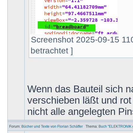
Screenshot 2025-09-15 110
betrachtet ]
Wenn das Bauteil sich na
verschieben läßt und rot 
nicht alle angelegten Pi
Forum:
Bücher und Texte von Florian Schäffer
Thema:
Buch "ELEKTRONIK ga