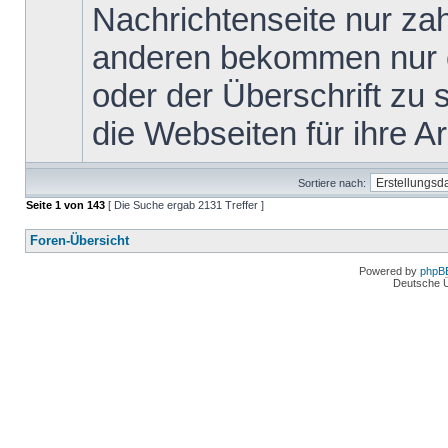
Nachrichtenseite nur za
anderen bekommen nur ei
oder der Überschrift zu s
die Webseiten für ihre Arb
Sortiere nach:
Seite
1
von
143
[ Die Suche ergab 2131 Treffer ]
Foren-Übersicht
Powered by
phpB
Deutsche 