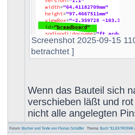
Screenshot 2025-09-15 110
betrachtet ]
Wenn das Bauteil sich na
verschieben läßt und rot 
nicht alle angelegten Pi
Forum:
Bücher und Texte von Florian Schäffer
Thema:
Buch "ELEKTRONIK ga