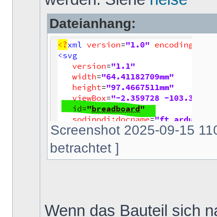
Dateianhang:
Screenshot 2025-09-15 110
betrachtet ]
Wenn das Bauteil sich na